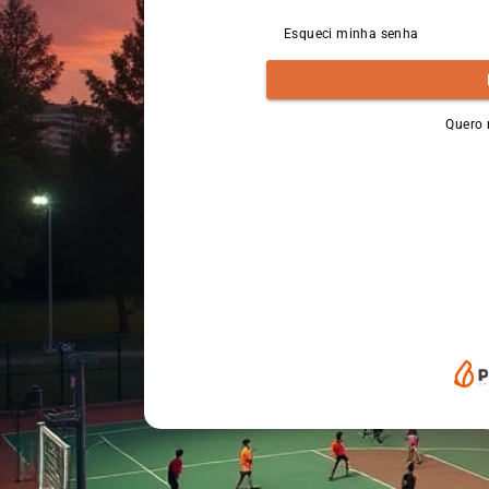
Esqueci minha senha
Quero 