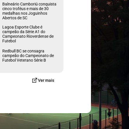
Balneário Camboriú conquista
cinco troféus e mais de 30
medalhas nos Joguinhos
Abertos de SC
Lagoa Esporte Clube é
campeão da Série A1 do
Campeonato Rioverdense de
Futebol
Redbull BC se consagra
campeão do Campeonato de
Futebol Veterano Série B
Ver mais